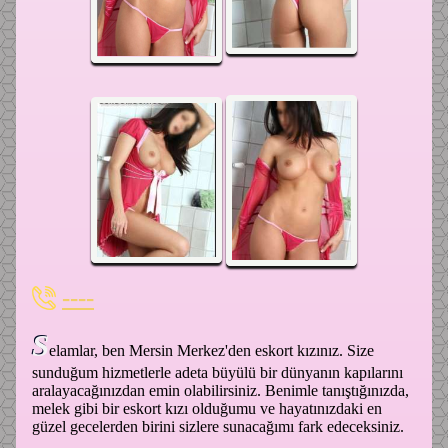
----
S
elamlar, ben Mersin Merkez'den eskort kızınız. Size
sunduğum hizmetlerle adeta büyülü bir dünyanın kapılarını
aralayacağınızdan emin olabilirsiniz. Benimle tanıştığınızda,
melek gibi bir eskort kızı olduğumu ve hayatınızdaki en
güzel gecelerden birini sizlere sunacağımı fark edeceksiniz.